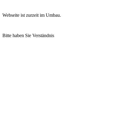
Webseite ist zurzeit im Umbau.
Bitte haben Sie Verständnis